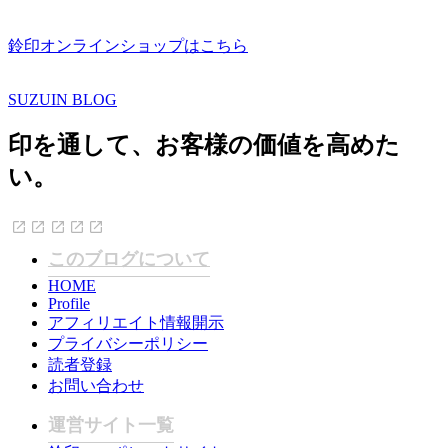
鈴印オンラインショップはこちら
SUZUIN BLOG
印を通して、お客様の価値を高めた
い。
このブログについて
HOME
Profile
アフィリエイト情報開示
プライバシーポリシー
読者登録
お問い合わせ
運営サイト一覧