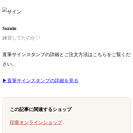
Suzuin
練習してたのか♡
直筆サインスタンプの詳細とご注文方法はこちらをご覧くだ
さい。
▶直筆サインスタンプの詳細を見る
この記事に関連するショップ
印章オンラインショップ