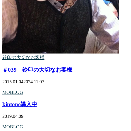
鈴印の大切なお客様
＃039 鈴印の大切なお客様
2015.01.04
2024.11.07
MOBLOG
kintone導入中
2019.04.09
MOBLOG