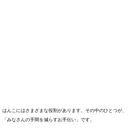
はんこにはさまざまな役割があります。その中のひとつが、
「みなさんの手間を減らすお手伝い」です。