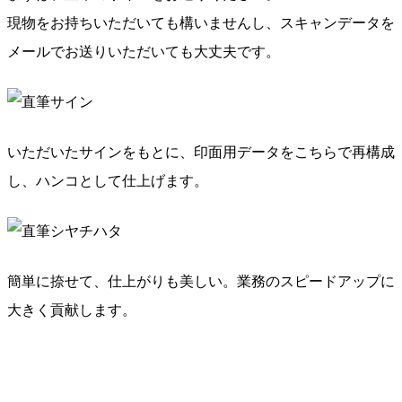
現物をお持ちいただいても構いませんし、スキャンデータを
メールでお送りいただいても大丈夫です。
いただいたサインをもとに、印面用データをこちらで再構成
し、ハンコとして仕上げます。
簡単に捺せて、仕上がりも美しい。業務のスピードアップに
大きく貢献します。