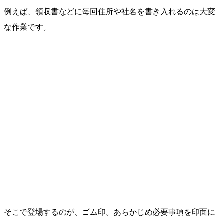
例えば、領収書などに毎回住所や社名を書き入れるのは大変
な作業です。
そこで登場するのが、ゴム印。あらかじめ必要事項を印面に