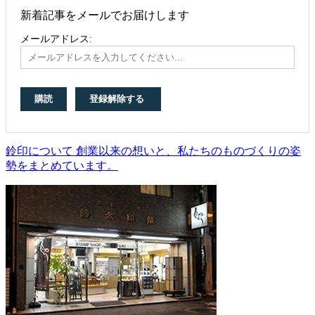
新着記事をメールでお届けします
メールアドレス:
鈴印について 創業以来の想いと、私たちのものづくりの姿
勢をまとめています。