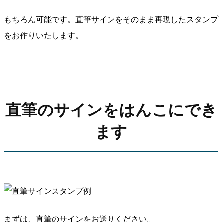
もちろん可能です。直筆サインをそのまま再現したスタンプ
をお作りいたします。
直筆のサインをはんこにでき
ます
まずは、直筆のサインをお送りください。