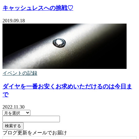
キャッシュレスへの挑戦♡
2019.09.18
イベントの記録
ダイヤを一番お安くお求めいただけるのは今日ま
で
2022.11.30
ブログ更新をメールでお届け