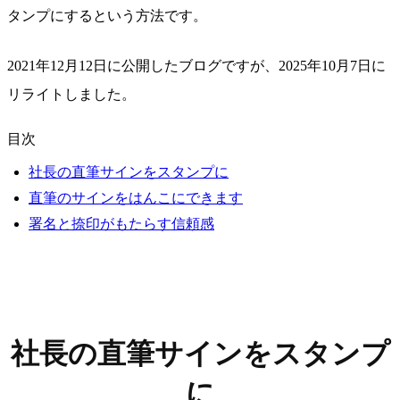
タンプにするという方法です。
2021年12月12日に公開したブログですが、2025年10月7日に
リライトしました。
目次
社長の直筆サインをスタンプに
直筆のサインをはんこにできます
署名と捺印がもたらす信頼感
社長の直筆サインをスタンプ
に