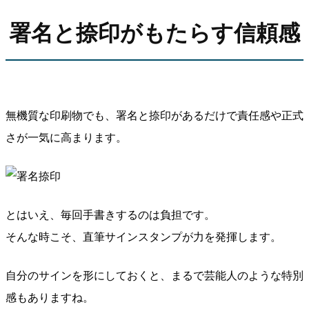
署名と捺印がもたらす信頼感
無機質な印刷物でも、署名と捺印があるだけで責任感や正式
さが一気に高まります。
とはいえ、毎回手書きするのは負担です。
そんな時こそ、直筆サインスタンプが力を発揮します。
自分のサインを形にしておくと、まるで芸能人のような特別
感もありますね。