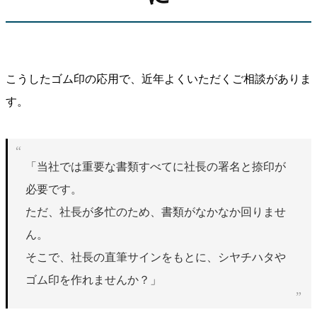
こうしたゴム印の応用で、近年よくいただくご相談がありま
す。
「当社では重要な書類すべてに社長の署名と捺印が
必要です。
ただ、社長が多忙のため、書類がなかなか回りませ
ん。
そこで、社長の直筆サインをもとに、シヤチハタや
ゴム印を作れませんか？」