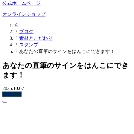
公式ホームページ
オンラインショップ
HOME
ブログ
素材とこだわり
スタンプ
あなたの直筆のサインをはんこにできます！
あなたの直筆のサインをはんこにでき
ます！
2025.10.07
スタンプ