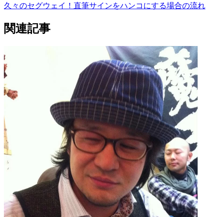
久々のセグウェイ！
直筆サインをハンコにする場合の流れ
関連記事