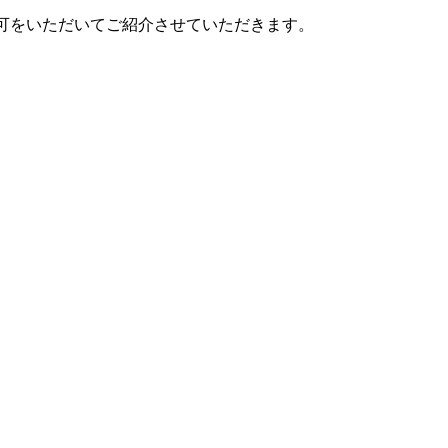
許可をいただいてご紹介させていただきます。