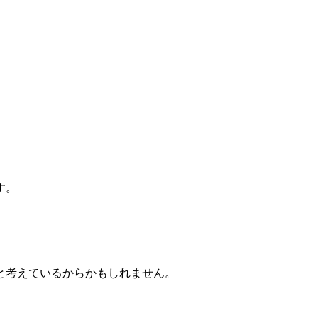
す。
と考えているからかもしれません。