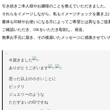
引き続きご本人様やお嬢様のことを教えていただきました。
それらをイメージしながら、私もイメージチェックを書き上
書体も印材やお使いになる方によってご希望とは異なるご提
ご確認いただき、OKをいただき彫刻し、発送。
無事お手元に届き、その後届いたメッセージに感激させてい
今届きました
ありがとうございます
思った以上の小さいことに
ビックリ
ジュエリーのような
ただずまいの印ですね