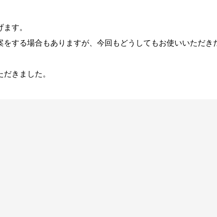
げます。
案をする場合もありますが、今回もどうしてもお使いいただき
ただきました。