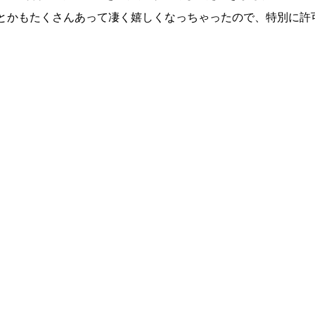
絵文字とかもたくさんあって凄く嬉しくなっちゃったので、特別に