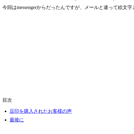
今回はmessengerからだったんですが、メールと違って
目次
豆印を購入されたお客様の声
最後に