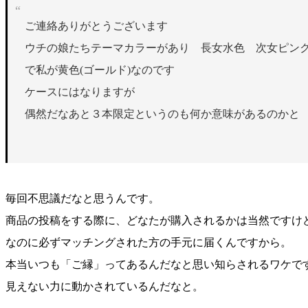
ご連絡ありがとうございます
ウチの娘たちテーマカラーがあり 長女水色 次女ピン
で私が黄色(ゴールド)なのです
ケースにはなりますが
偶然だなあと
３本限定というのも何か意味があるのかと
毎回不思議だなと思うんです。
商品の投稿をする際に、どなたが購入されるかは当然ですけ
なのに必ずマッチングされた方の手元に届くんですから。
本当いつも「ご縁」ってあるんだなと思い知らされるワケで
見えない力に動かされているんだなと。