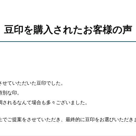
豆印を購入されたお客様の声
させていただいた豆印でした。
特別な印。
調されるなんて場合も多々ございました。
上でご提案をさせていただき、最終的に豆印をお選びいただき