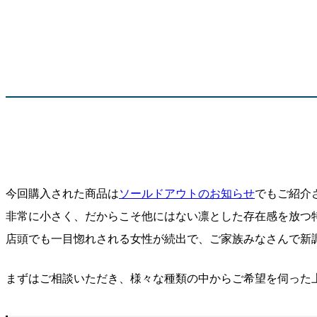
今回購入された商品は
ソールドアウトのお知らせ
でもご紹介
非常に小さく、だからこそ他にはない凛とした存在感を放つ
店頭でも一目惚れされる女性が続出で、ご家族みなさんで新
まずはご相談いただき、様々な種類の中からご希望を伺った