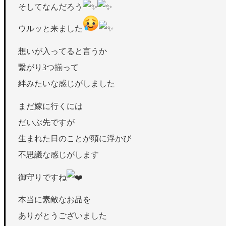
そしてなんだろう
ウルッと来ました
想いが入ってると言うか
繋がり3つ揃って
絆みたいな感じがしました
まだ嫁に行くには
だいぶ先ですが
生まれた日のことが頭に浮かび
不思議な感じがします
御守りですね
本当に素敵なお品を
ありがとうございました