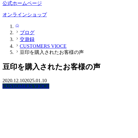
公式ホームページ
オンラインショップ
HOME
ブログ
交遊録
CUSTOMERS VIOCE
豆印を購入されたお客様の声
豆印を購入されたお客様の声
2020.12.10
2025.01.10
CUSTOMERS VIOCE