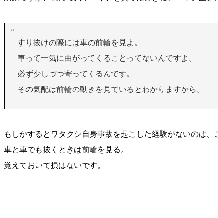
すり抜けの際には車の前輪を見よ。
車って一気に曲がってくることってないんですよ。
必ず少しづつ寄ってくるんです。
その気配は前輪の動きを見ているとわかりますから。
もしかするとワタクシ自身事故を起こした経験がないのは、
車と車でも抜くときは前輪を見る。
覚えておいて損はないです。