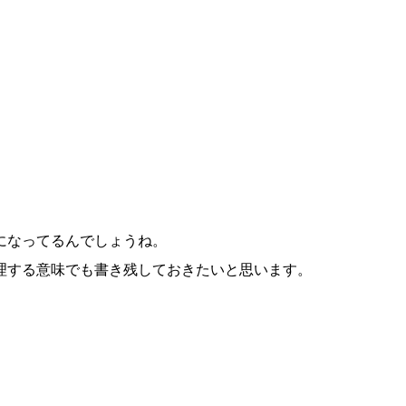
になってるんでしょうね。
理する意味でも書き残しておきたいと思います。