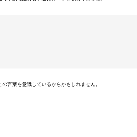
この言葉を意識しているからかもしれません。