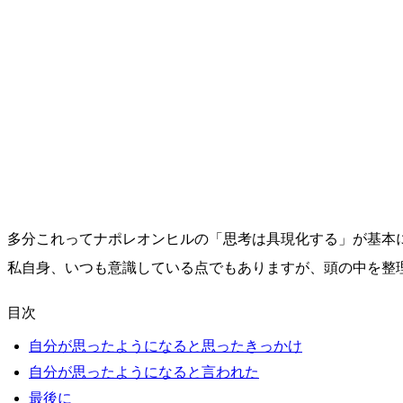
多分これってナポレオンヒルの「思考は具現化する」が基本
私自身、いつも意識している点でもありますが、頭の中を整
目次
自分が思ったようになると思ったきっかけ
自分が思ったようになると言われた
最後に