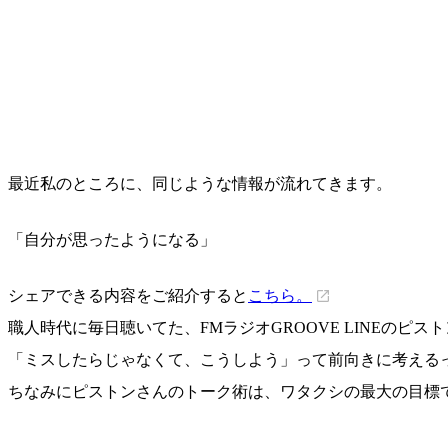
最近私のところに、同じような情報が流れてきます。
「自分が思ったようになる」
シェアできる内容をご紹介すると
こちら。
職人時代に毎日聴いてた、FMラジオGROOVE LINEの
「ミスしたらじゃなくて、こうしよう」って前向きに考える
ちなみにピストンさんのトーク術は、ワタクシの最大の目標