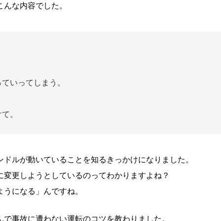
こんな内容でした。
っていってしまう。
けて。
ンドルが動いていることを知るきっかけになりました。
に変更しようとしているのってわかりますよね？
ようになる」んですね。
んで事故に遭わない運転のコツを教わりました。