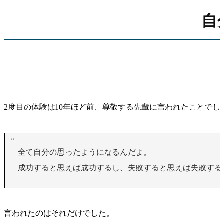
自
2度目の体験は10年ほど前、尊敬する先輩に言われたことで
全て自分の思ったようになるんだよ。
成功すると思えば成功するし、失敗すると思えば失敗す
言われたのはそれだけでした。