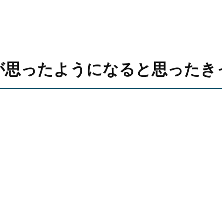
が思ったようになると思ったき